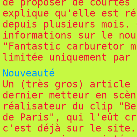
de proposer de courtes 
explique qu'elle est ré
depuis plusieurs mois. 
informations sur le no
"Fantastic carburetor m
limitée uniquement par 
Nouveauté
Un (très gros) article 
dernier metteur en scèn
réalisateur du clip "Be
de Paris", qui l'eût cr
c'est déjà sur le site.