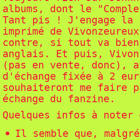
albums, dont le "Comple
Tant pis ! J'engage la 
imprimé de Vivonzeureux
contre, si tout va bien
anglais. Et puis, Vivon
(pas en vente, donc), a
d'échange fixée à 2 eur
souhaiteront me faire p
échange du fanzine.
Quelques infos à noter 
Il semble que, malgré