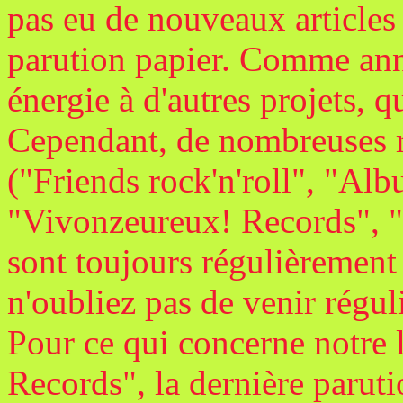
pas eu de nouveaux articles 
parution papier. Comme ann
énergie à d'autres projets, 
Cependant, de nombreuses 
("Friends rock'n'roll", "Al
"Vivonzeureux! Records", "B
sont toujours régulièrement 
n'oubliez pas de venir réguli
Pour ce qui concerne notre 
Records", la dernière parut