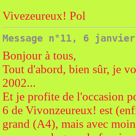
Vivezeureux! Pol
Message n°11, 6 janvier
Bonjour à tous,
Tout d'abord, bien sûr, je v
2002...
Et je profite de l'occasion
6 de Vivonzeureux! est (enfi
grand (A4), mais avec moins