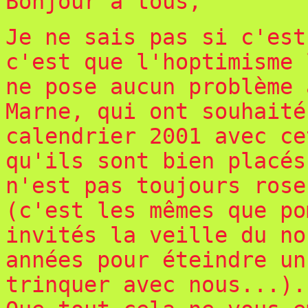
Bonjour à tous,
Je ne sais pas si c'est
c'est que l'hoptimisme 
ne pose aucun problème 
Marne, qui ont souhaité
calendrier 2001 avec ce
qu'ils sont bien placés
n'est pas toujours rose
(c'est les mêmes que po
invités la veille du no
années pour éteindre un
trinquer avec nous...).