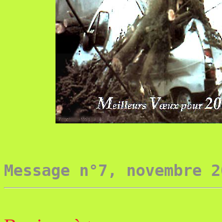
Message n°7, novembre 2