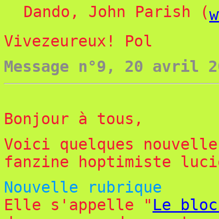
Dando, John Parish (
w
Vivezeureux!
Pol
Message n°9, 20 avril 2
Bonjour à tous,
Voici quelques nouvelle
fanzine hoptimiste luci
Nouvelle rubrique
Elle s'appelle "
Le bloc