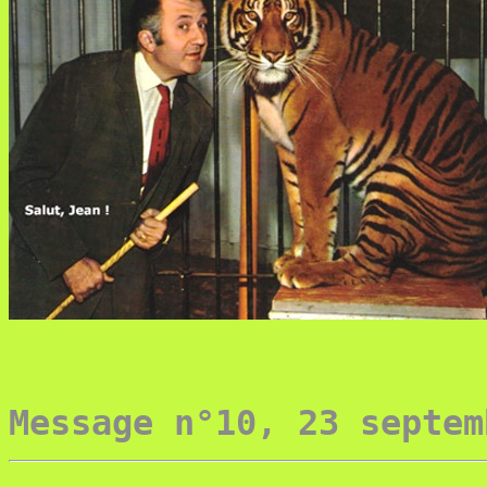
Message n°10, 23 septem