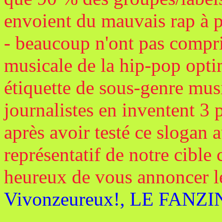
envoient du mauvais rap à p
- beaucoup n'ont pas compr
musicale de la hip-pop optim
étiquette de sous-genre mus
journalistes en inventent 3
après avoir testé ce slogan 
représentatif de notre cibl
heureux de vous annoncer l
Vivonzeureux!, LE FANZ