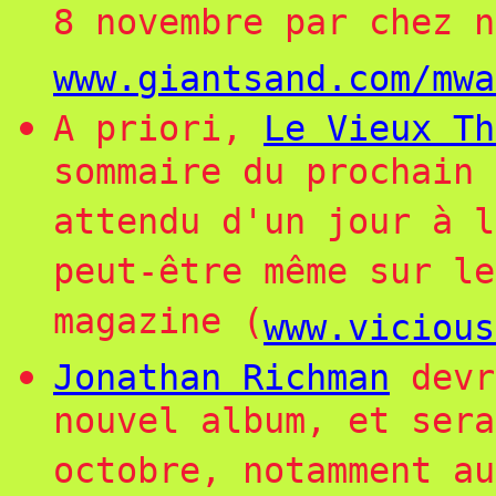
8 novembre par chez n
www.giantsand.com/mwa
A priori,
Le Vieux Th
sommaire du prochain 
attendu d'un jour à l
peut-être même sur le
magazine (
www.vicious
Jonathan Richman
devr
nouvel album, et sera
octobre, notamment au