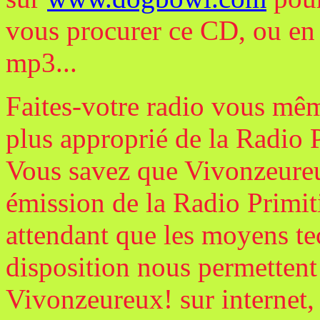
vous procurer ce CD, ou en 
mp3...
Faites-votre radio vous même
plus approprié de la Radio 
Vous savez que Vivonzeure
émission de la Radio Primiti
attendant que les moyens tec
disposition nous permettent
Vivonzeureux! sur internet,